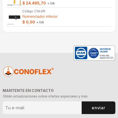
$ 24.495,70
+ IVA
Código: CNI-0R
Nomenclador inferior
$ 0,00
+ IVA
MANTENTE EN CONTACTO
Obtén actualizaciones sobre ofertas especiales y más
enviar