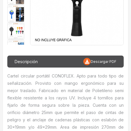
Descripción
Descargar PDF
Cartel circular portátil CONOFLEX. Apto para todo tipo de
señalización. Provisto con mango ergonómico para su
mejor traslado. Fabricado en material de Polietileno semi
flexible resistente a los rayos UV. Incluye 4 tornillos para
fijarlo de forma segura sobre la pieza. Cuenta con un
orificio diámetro 25mm que permite el paso de cintas de
peligro y el anclaje de cadenas plásticas con eslabón de
30x19mm y/o 49x29mm. Area de impresión 270mm de