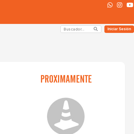
Iniciar Sesión
PROXIMAMENTE