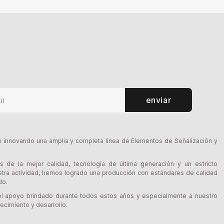
enviar
innovando una amplia y completa línea de Elementos de Señalización y
s de la mejor calidad, tecnología de última generación y un estricto
tra actividad, hemos logrado una producción con estándares de calidad
do.
l apoyo brindado durante todos estos años y especialmente a nuestro
ecimiento y desarrollo.