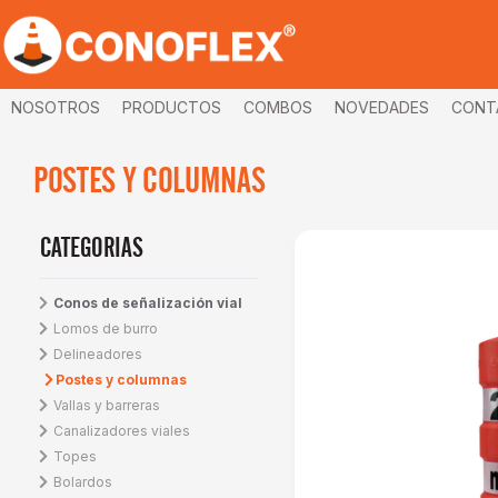
NOSOTROS
PRODUCTOS
COMBOS
NOVEDADES
CONT
POSTES Y COLUMNAS
CATEGORIAS
Conos de señalización vial
Lomos de burro
Delineadores
Postes y columnas
Vallas y barreras
Canalizadores viales
Topes
Bolardos