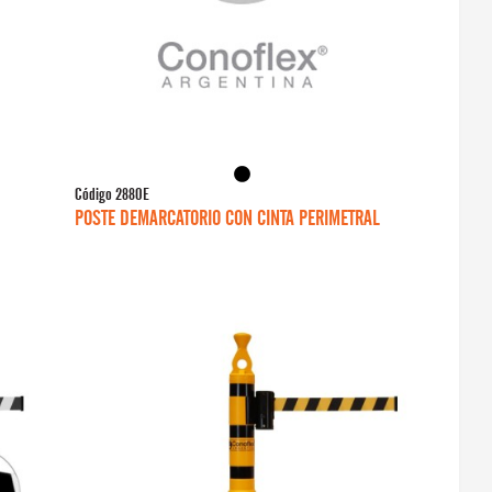
Código
2880E
POSTE DEMARCATORIO CON CINTA PERIMETRAL