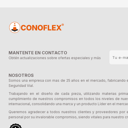
MANTENTE EN CONTACTO
Obtén actualizaciones sobre ofertas especiales y más
NOSOTROS
Somos una empresa con mas de 25 años en el mercado, fabricando e 
Seguridad Vial.
Trabajando en el diseño de cada pieza, utilizando materias prima
cumplimiento de nuestros compromisos en todos los niveles de nues
internacional, consolidando una marca y un producto Líder en el merca
Queremos agradecer a todos nuestros clientes y proveedores por e
personal por su invalorable compromiso, siendo vitales para nuestro cr