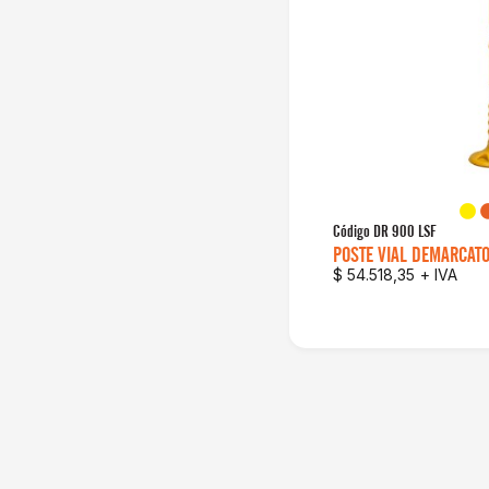
Código
DR 900 LSF
POSTE VIAL DEMARCATO
$ 54.518,35
+ IVA