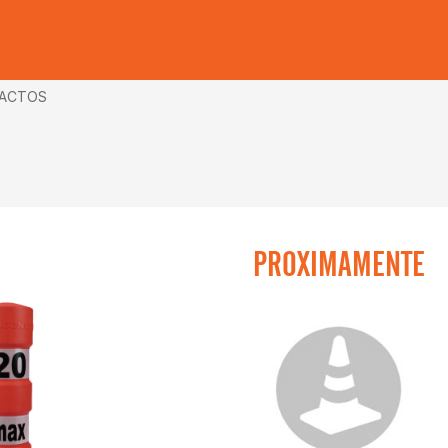
ACTOS
PROXIMAMENTE