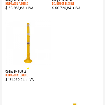
DELINEADOR FLEXIBLE
DELINEADOR FLEXIBLE
$ 68.263,83
+ IVA
$ 90.726,84
+ IVA
Código
DR 900 LE
DELINEADOR FLEXIBLE
$ 131.460,24
+ IVA