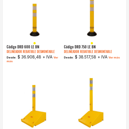
Código
DRD 600 LE BN
Código
DRD 750 LE BN
DELINEADOR REBATIBLE DESMONTABLE
DELINEADOR REBATIBLE DESMONTABLE
$ 36.908,48
+ IVA
$ 38.517,58
+ IVA
Desde:
Ver
Desde:
Ver más
más