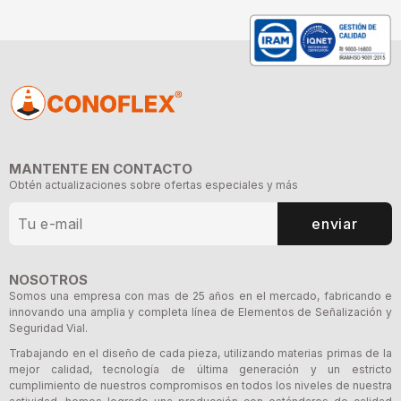
MANTENTE EN CONTACTO
Obtén actualizaciones sobre ofertas especiales y más
enviar
NOSOTROS
Somos una empresa con mas de 25 años en el mercado, fabricando e
innovando una amplia y completa línea de Elementos de Señalización y
Seguridad Vial.
Trabajando en el diseño de cada pieza, utilizando materias primas de la
mejor calidad, tecnología de última generación y un estricto
cumplimiento de nuestros compromisos en todos los niveles de nuestra