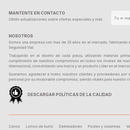
MANTENTE EN CONTACTO
Obtén actualizaciones sobre ofertas especiales y más
NOSOTROS
Somos una empresa con mas de 25 años en el mercado, fabricando e 
Seguridad Vial.
Trabajando en el diseño de cada pieza, utilizando materias prima
cumplimiento de nuestros compromisos en todos los niveles de nues
internacional, consolidando una marca y un producto Líder en el merca
Queremos agradecer a todos nuestros clientes y proveedores por e
personal por su invalorable compromiso, siendo vitales para nuestro cr
DESCARGAR POLÍTICAS DE LA CALIDAD
Conos
Lomos de burro
Delineadores
Postes y columnas
Va