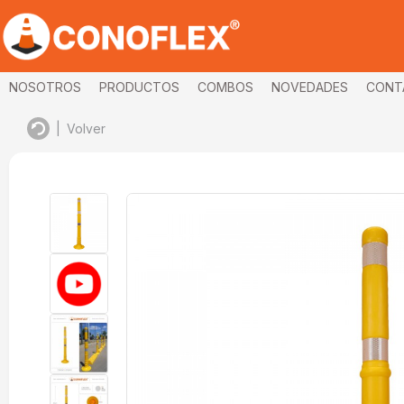
NOSOTROS
PRODUCTOS
COMBOS
NOVEDADES
CONT
|
Volver
imagenes