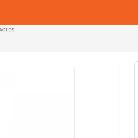
ACTOS