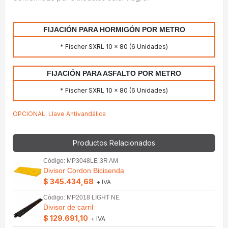
FIJACIÓN PARA HORMIGÓN POR METRO
* Fischer SXRL 10 x 80 (6 Unidades)
FIJACIÓN PARA ASFALTO POR METRO
* Fischer SXRL 10 x 80 (6 Unidades)
OPCIONAL: Llave Antivandálica
Productos Relacionados
Código: MP3048LE-3R AM
Divisor Cordon Bicisenda
$ 345.434,68
+ IVA
Código: MP2018 LIGHT NE
Divisor de carril
$ 129.691,10
+ IVA