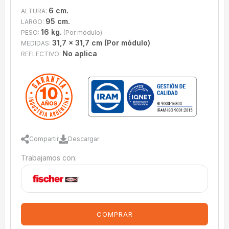
6 cm.
ALTURA:
95 cm.
LARGO:
16 kg.
PESO:
(Por módulo)
31,7 x 31,7 cm (Por módulo)
MEDIDAS:
No aplica
REFLECTIVO:
Compartir
Descargar
Trabajamos con:
COMPRAR