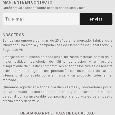
MANTENTE EN CONTACTO
Obtén actualizaciones sobre ofertas especiales y más
enviar
NOSOTROS
Somos una empresa con mas de 25 años en el mercado, fabricando e
innovando una amplia y completa línea de Elementos de Señalización y
Seguridad Vial.
Trabajando en el diseño de cada pieza, utilizando materias primas de la
mejor calidad, tecnología de última generación y un estricto
cumplimiento de nuestros compromisos en todos los niveles de nuestra
actividad, hemos logrado una producción con estándares de calidad
internacional, consolidando una marca y un producto Líder en el
mercado.
Queremos agradecer a todos nuestros clientes y proveedores por el
apoyo brindado durante todos estos años y especialmente a nuestro
personal por su invalorable compromiso, siendo vitales para nuestro
crecimiento y desarrollo.
DESCARGAR POLÍTICAS DE LA CALIDAD