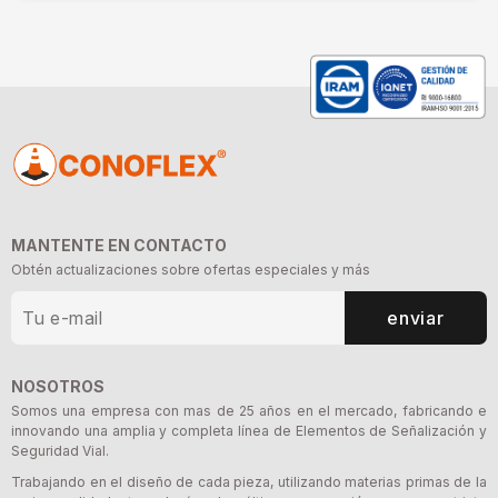
MANTENTE EN CONTACTO
Obtén actualizaciones sobre ofertas especiales y más
enviar
NOSOTROS
Somos una empresa con mas de 25 años en el mercado, fabricando e
innovando una amplia y completa línea de Elementos de Señalización y
Seguridad Vial.
Trabajando en el diseño de cada pieza, utilizando materias primas de la