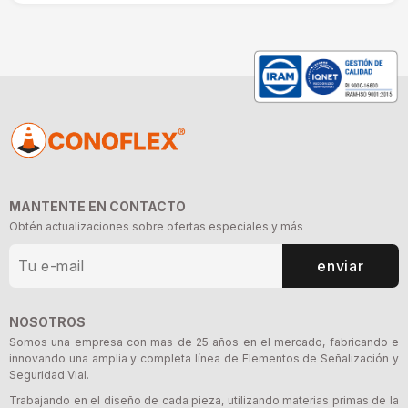
MANTENTE EN CONTACTO
Obtén actualizaciones sobre ofertas especiales y más
enviar
NOSOTROS
Somos una empresa con mas de 25 años en el mercado, fabricando e
innovando una amplia y completa línea de Elementos de Señalización y
Seguridad Vial.
Trabajando en el diseño de cada pieza, utilizando materias primas de la