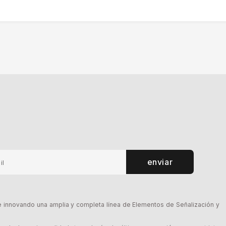
enviar
innovando una amplia y completa línea de Elementos de Señalización y