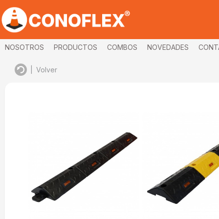
NOSOTROS
PRODUCTOS
COMBOS
NOVEDADES
CONT
|
Volver