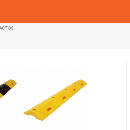
ACTOS