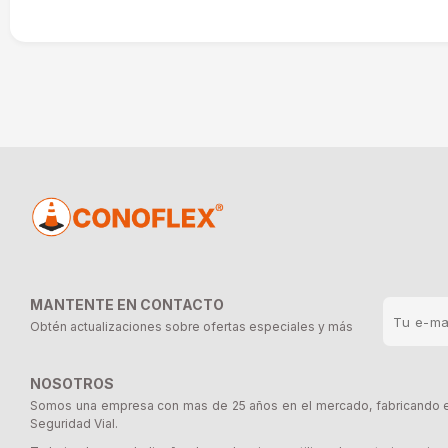
MANTENTE EN CONTACTO
Obtén actualizaciones sobre ofertas especiales y más
NOSOTROS
Somos una empresa con mas de 25 años en el mercado, fabricando e 
Seguridad Vial.