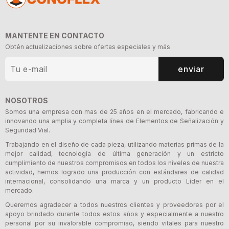
MANTENTE EN CONTACTO
Obtén actualizaciones sobre ofertas especiales y más
enviar
NOSOTROS
Somos una empresa con mas de 25 años en el mercado, fabricando e
innovando una amplia y completa línea de Elementos de Señalización y
Seguridad Vial.
Trabajando en el diseño de cada pieza, utilizando materias primas de la
mejor calidad, tecnología de última generación y un estricto
cumplimiento de nuestros compromisos en todos los niveles de nuestra
actividad, hemos logrado una producción con estándares de calidad
internacional, consolidando una marca y un producto Líder en el
mercado.
Queremos agradecer a todos nuestros clientes y proveedores por el
apoyo brindado durante todos estos años y especialmente a nuestro
personal por su invalorable compromiso, siendo vitales para nuestro