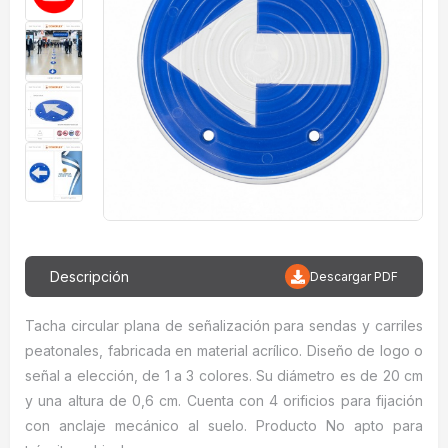
Descripción
Descargar PDF
Tacha circular plana de señalización para sendas y carriles
peatonales, fabricada en material acrílico. Diseño de logo o
señal a elección, de 1 a 3 colores. Su diámetro es de 20 cm
y una altura de 0,6 cm. Cuenta con 4 orificios para fijación
con anclaje mecánico al suelo. Producto No apto para