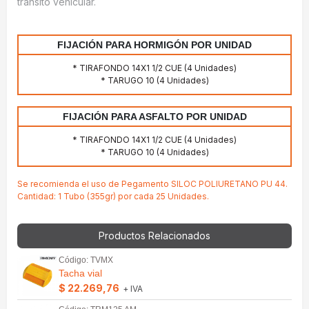
tránsito vehicular.
FIJACIÓN PARA HORMIGÓN POR UNIDAD
* TIRAFONDO 14X1 1/2 CUE (4 Unidades)
* TARUGO 10 (4 Unidades)
FIJACIÓN PARA ASFALTO POR UNIDAD
* TIRAFONDO 14X1 1/2 CUE (4 Unidades)
* TARUGO 10 (4 Unidades)
Se recomienda el uso de Pegamento SILOC POLIURETANO PU 44.
Cantidad: 1 Tubo (355gr) por cada 25 Unidades.
Productos Relacionados
Código: TVMX
Tacha vial
$ 22.269,76
+ IVA