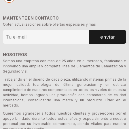
MANTENTE EN CONTACTO
Obtén actualizaciones sobre ofertas especiales y más
enviar
NOSOTROS
Somos una empresa con mas de 25 años en el mercado, fabricando e
innovando una amplia y completa línea de Elementos de Señalización y
Seguridad Vial.
Trabajando en el diseño de cada pieza, utilizando materias primas de la
mejor calidad, tecnología de última generación y un estricto
cumplimiento de nuestros compromisos en todos los niveles de nuestra
actividad, hemos logrado una producción con estándares de calidad
internacional, consolidando una marca y un producto Líder en el
mercado.
Queremos agradecer a todos nuestros clientes y proveedores por el
apoyo brindado durante todos estos años y especialmente a nuestro
personal por su invalorable compromiso, siendo vitales para nuestro
crecimiento y desarrollo.