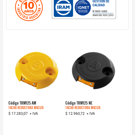
Código
TRM125 AM
Código
TRM125 NE
TACHA REDUCTORA MACIZA
TACHA REDUCTORA MACIZA
+ IVA
+ IVA
$ 17.283,07
$ 12.960,72