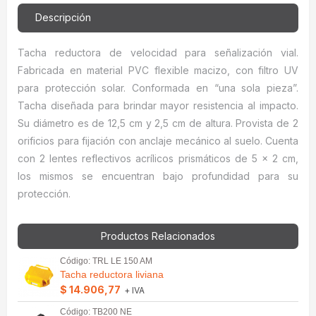
Descripción
Tacha reductora de velocidad para señalización vial.
Fabricada en material PVC flexible macizo, con filtro UV
para protección solar. Conformada en “una sola pieza”.
Tacha diseñada para brindar mayor resistencia al impacto.
Su diámetro es de 12,5 cm y 2,5 cm de altura. Provista de 2
orificios para fijación con anclaje mecánico al suelo. Cuenta
con 2 lentes reflectivos acrílicos prismáticos de 5 x 2 cm,
los mismos se encuentran bajo profundidad para su
protección.
Productos Relacionados
Código: TRL LE 150 AM
Tacha reductora liviana
$ 14.906,77
+ IVA
Código: TB200 NE