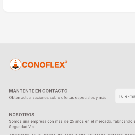
MANTENTE EN CONTACTO
Obtén actualizaciones sobre ofertas especiales y más
NOSOTROS
Somos una empresa con mas de 25 años en el mercado, fabricando e 
Seguridad Vial.