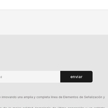
enviar
innovando una amplia y completa línea de Elementos de Señalización y