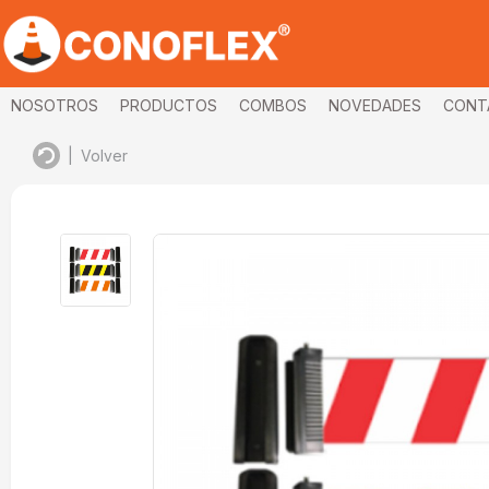
NOSOTROS
PRODUCTOS
COMBOS
NOVEDADES
CONT
|
Volver
imagenes