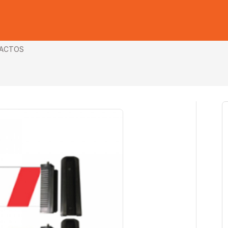
ACTOS