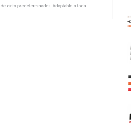
s de cinta predeterminados. Adaptable a toda