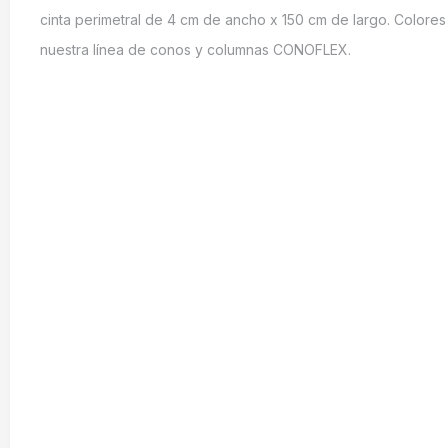
cinta perimetral de 4 cm de ancho x 150 cm de largo. Colore
nuestra línea de conos y columnas CONOFLEX.