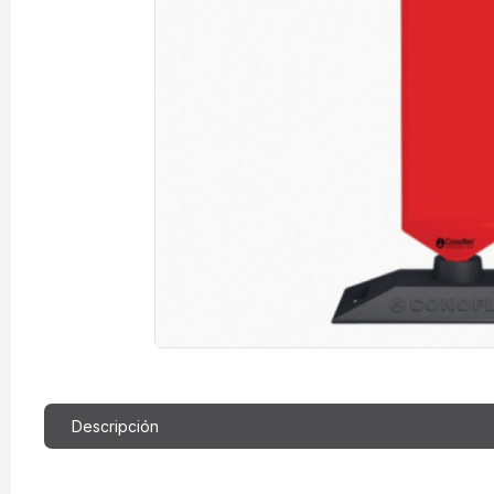
Descripción