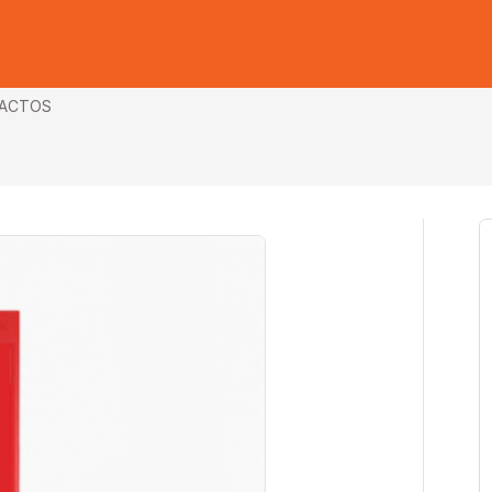
ACTOS