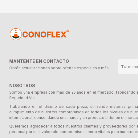
MANTENTE EN CONTACTO
Obtén actualizaciones sobre ofertas especiales y más
NOSOTROS
Somos una empresa con mas de 25 años en el mercado, fabricando e 
Seguridad Vial.
Trabajando en el diseño de cada pieza, utilizando materias prima
cumplimiento de nuestros compromisos en todos los niveles de nues
internacional, consolidando una marca y un producto Líder en el merca
Queremos agradecer a todos nuestros clientes y proveedores por e
personal por su invalorable compromiso, siendo vitales para nuestro cr