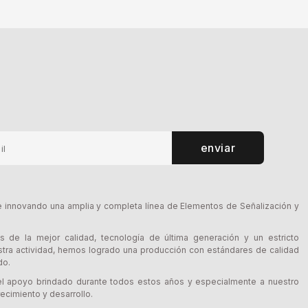
enviar
innovando una amplia y completa línea de Elementos de Señalización y
s de la mejor calidad, tecnología de última generación y un estricto
tra actividad, hemos logrado una producción con estándares de calidad
do.
l apoyo brindado durante todos estos años y especialmente a nuestro
ecimiento y desarrollo.