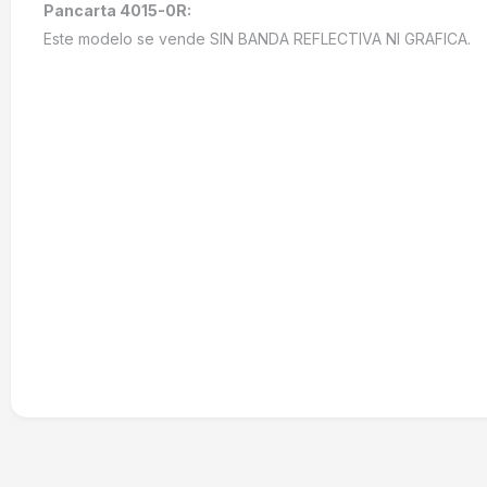
Pancarta 4015-0R:
Este modelo se vende SIN BANDA REFLECTIVA NI GRAFICA.