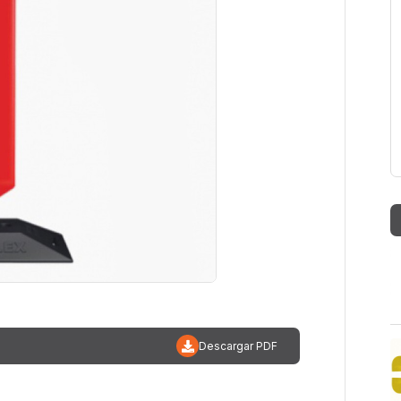
Descargar PDF