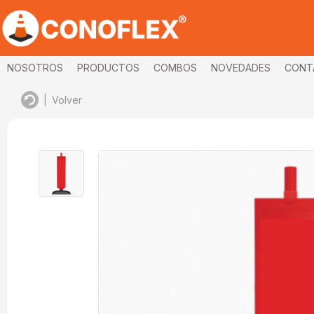
NOSOTROS
PRODUCTOS
COMBOS
NOVEDADES
CONT
|
Volver
imagenes