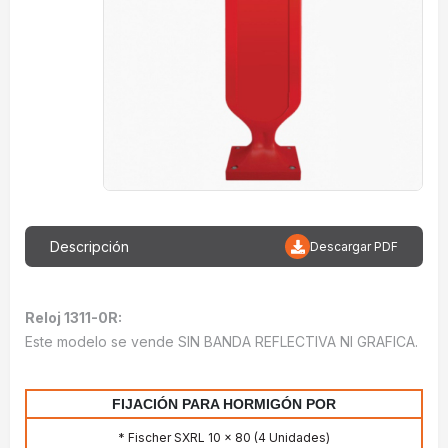
Descripción
Descargar PDF
Reloj 1311-0R:
Este modelo se vende SIN BANDA REFLECTIVA NI GRAFICA.
FIJACIÓN PARA HORMIGÓN POR
* Fischer SXRL 10 x 80 (4 Unidades)