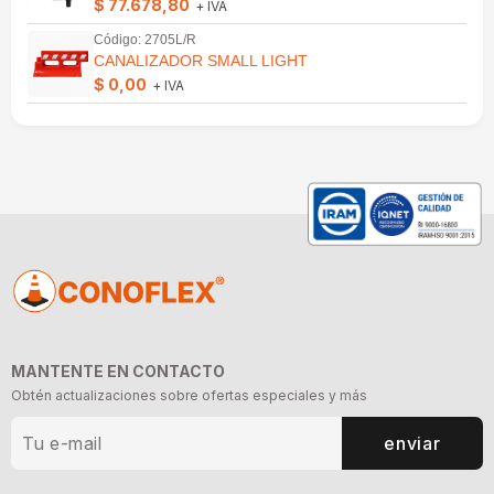
$ 77.678,80
+ IVA
Código: 2705L/R
CANALIZADOR SMALL LIGHT
$ 0,00
+ IVA
MANTENTE EN CONTACTO
Obtén actualizaciones sobre ofertas especiales y más
enviar