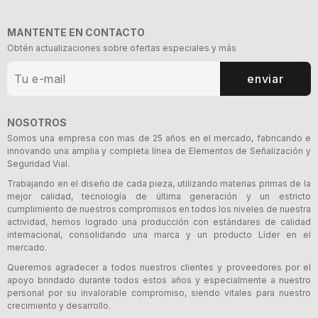
MANTENTE EN CONTACTO
Obtén actualizaciones sobre ofertas especiales y más
enviar
NOSOTROS
Somos una empresa con mas de 25 años en el mercado, fabricando e
innovando una amplia y completa línea de Elementos de Señalización y
Seguridad Vial.
Trabajando en el diseño de cada pieza, utilizando materias primas de la
mejor calidad, tecnología de última generación y un estricto
cumplimiento de nuestros compromisos en todos los niveles de nuestra
actividad, hemos logrado una producción con estándares de calidad
internacional, consolidando una marca y un producto Líder en el
mercado.
Queremos agradecer a todos nuestros clientes y proveedores por el
apoyo brindado durante todos estos años y especialmente a nuestro
personal por su invalorable compromiso, siendo vitales para nuestro
crecimiento y desarrollo.