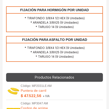
FIJACIÓN PARA HORMIGÓN POR UNIDAD
* TIRAFONDO 3/8X4 1/2 HEX (9 Unidades)
* ARANDELA 3/8X25 (9 Unidades)
* TARUGO 14 (9 Unidades)
FIJACIÓN PARA ASFALTO POR UNIDAD
* TIRAFONDO 3/8X4 1/2 HEX (9 Unidades)
* ARANDELA 3/8X25 (9 Unidades)
* TARUGO 14 (9 Unidades)
Productos Relacionados
Código: MP2031LE AM
Puntera de carril
$ 47.522,56
+ IVA
Código: MP3047 AM
Cordon de arrime