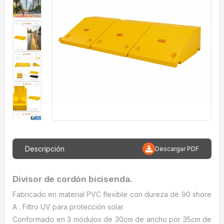
Descripción
Descargar PDF
Divisor de cordón bicisenda.
Fabricado en material PVC flexible con dureza de 90 shore
A . Filtro UV para protección solar.
Conformado en 3 módulos de 30cm de ancho por 35cm de