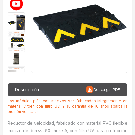
Descripción
Descargar PDF
Los módulos plásticos macizos son fabricados integramente en
material virgen con filtro UV. Y su garantía de 10 años abarca la
erosión vehicular.
Reductor de velocidad, fabricado con material PVC flexible
macizo de dureza 90 shore A, con filtro UV para protección