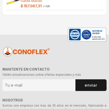
Garita Macizo
$ 157.067,31
+ IVA
MANTENTE EN CONTACTO
Obtén actualizaciones sobre ofertas especiales y más
enviar
NOSOTROS
Somos una empresa con mas de 25 años en el mercado, fabricando e