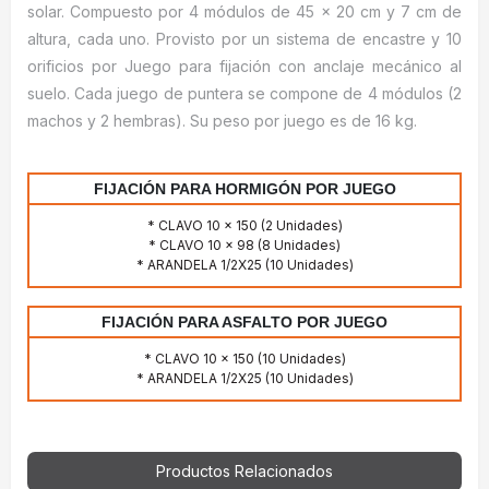
solar. Compuesto por 4 módulos de 45 x 20 cm y 7 cm de
altura, cada uno. Provisto por un sistema de encastre y 10
orificios por Juego para fijación con anclaje mecánico al
suelo. Cada juego de puntera se compone de 4 módulos (2
machos y 2 hembras). Su peso por juego es de 16 kg.
FIJACIÓN PARA HORMIGÓN POR JUEGO
* CLAVO 10 x 150 (2 Unidades)
* CLAVO 10 x 98 (8 Unidades)
* ARANDELA 1/2X25 (10 Unidades)
FIJACIÓN PARA ASFALTO POR JUEGO
* CLAVO 10 x 150 (10 Unidades)
* ARANDELA 1/2X25 (10 Unidades)
Productos Relacionados