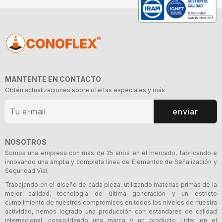
MANTENTE EN CONTACTO
Obtén actualizaciones sobre ofertas especiales y más
enviar
NOSOTROS
Somos una empresa con mas de 25 años en el mercado, fabricando e
innovando una amplia y completa línea de Elementos de Señalización y
Seguridad Vial.
Trabajando en el diseño de cada pieza, utilizando materias primas de la
mejor calidad, tecnología de última generación y un estricto
cumplimiento de nuestros compromisos en todos los niveles de nuestra
actividad, hemos logrado una producción con estándares de calidad
internacional, consolidando una marca y un producto Líder en el