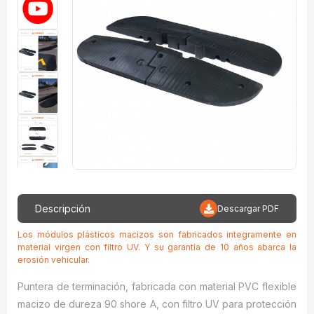
Descripción
Descargar PDF
Los módulos plásticos macizos son fabricados integramente en
material virgen con filtro UV. Y su garantía de 10 años abarca la
erosión vehicular.
Puntera de terminación, fabricada con material PVC flexible
macizo de dureza 90 shore A, con filtro UV para protección