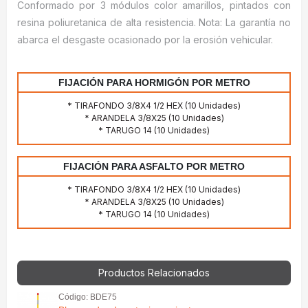
Conformado por 3 módulos color amarillos, pintados con
resina poliuretanica de alta resistencia. Nota: La garantía no
abarca el desgaste ocasionado por la erosión vehicular.
FIJACIÓN PARA HORMIGÓN POR METRO
* TIRAFONDO 3/8X4 1/2 HEX (10 Unidades)
* ARANDELA 3/8X25 (10 Unidades)
* TARUGO 14 (10 Unidades)
FIJACIÓN PARA ASFALTO POR METRO
* TIRAFONDO 3/8X4 1/2 HEX (10 Unidades)
* ARANDELA 3/8X25 (10 Unidades)
* TARUGO 14 (10 Unidades)
Productos Relacionados
Código: BDE75