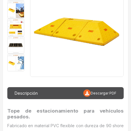
Descripción
Descargar PDF
Tope de estacionamiento para vehículos
pesados.
Fabricado en material PVC flexible con dureza de 90 shore