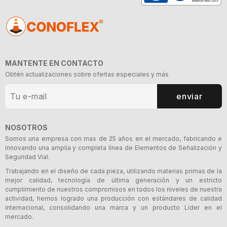
MANTENTE EN CONTACTO
Obtén actualizaciones sobre ofertas especiales y más
enviar
NOSOTROS
Somos una empresa con mas de 25 años en el mercado, fabricando e
innovando una amplia y completa línea de Elementos de Señalización y
Seguridad Vial.
Trabajando en el diseño de cada pieza, utilizando materias primas de la
mejor calidad, tecnología de última generación y un estricto
cumplimiento de nuestros compromisos en todos los niveles de nuestra
actividad, hemos logrado una producción con estándares de calidad
internacional, consolidando una marca y un producto Líder en el
mercado.