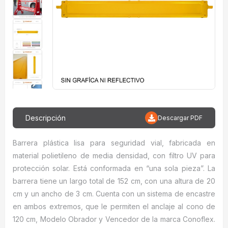
Descripción
Descargar PDF
Barrera plástica lisa para seguridad vial, fabricada en
material polietileno de media densidad, con filtro UV para
protección solar. Está conformada en “una sola pieza”. La
barrera tiene un largo total de 152 cm, con una altura de 20
cm y un ancho de 3 cm. Cuenta con un sistema de encastre
en ambos extremos, que le permiten el anclaje al cono de
120 cm, Modelo Obrador y Vencedor de la marca Conoflex.