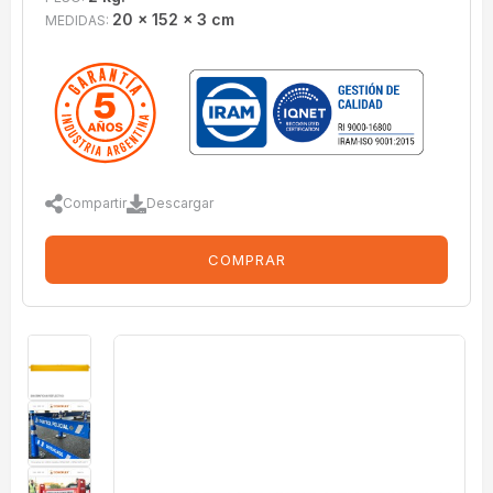
20 x 152 x 3 cm
MEDIDAS:
Compartir
Descargar
COMPRAR
imagenes