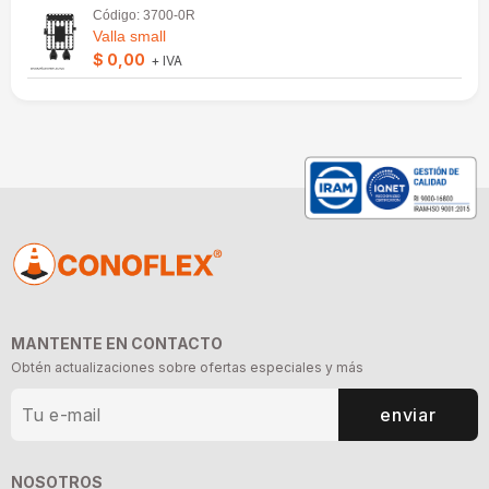
Código: 3700-0R
Valla small
$ 0,00
+ IVA
MANTENTE EN CONTACTO
Obtén actualizaciones sobre ofertas especiales y más
enviar
NOSOTROS