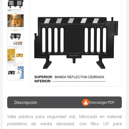
Descripción
Descargar PDF
Valla plástica para seguridad vial, fabricada en material
polietileno de media densidad, con filtro UV para