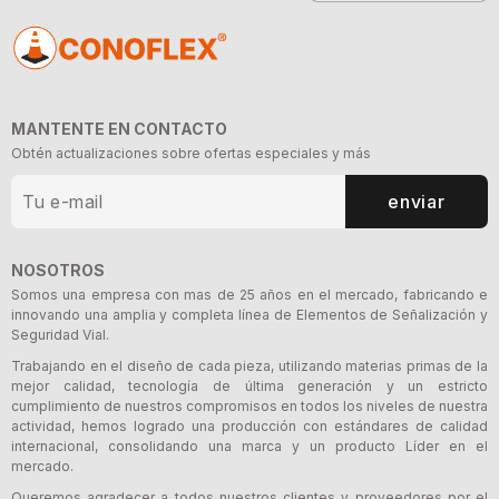
MANTENTE EN CONTACTO
Obtén actualizaciones sobre ofertas especiales y más
enviar
NOSOTROS
Somos una empresa con mas de 25 años en el mercado, fabricando e
innovando una amplia y completa línea de Elementos de Señalización y
Seguridad Vial.
Trabajando en el diseño de cada pieza, utilizando materias primas de la
mejor calidad, tecnología de última generación y un estricto
cumplimiento de nuestros compromisos en todos los niveles de nuestra
actividad, hemos logrado una producción con estándares de calidad
internacional, consolidando una marca y un producto Líder en el
mercado.
Queremos agradecer a todos nuestros clientes y proveedores por el