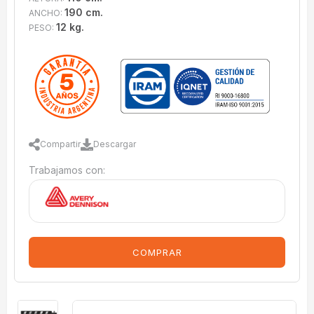
190 cm.
ANCHO:
12 kg.
PESO:
Compartir
Descargar
Trabajamos con:
COMPRAR
imagenes