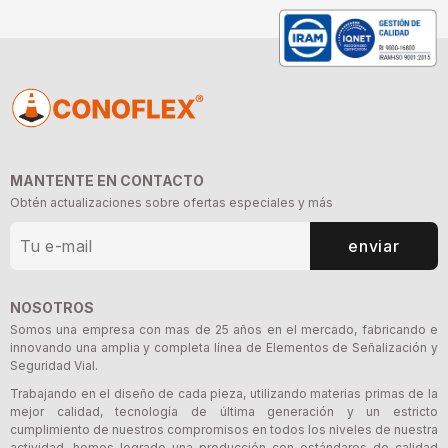
MANTENTE EN CONTACTO
Obtén actualizaciones sobre ofertas especiales y más
enviar
NOSOTROS
Somos una empresa con mas de 25 años en el mercado, fabricando e
innovando una amplia y completa línea de Elementos de Señalización y
Seguridad Vial.
Trabajando en el diseño de cada pieza, utilizando materias primas de la
mejor calidad, tecnología de última generación y un estricto
cumplimiento de nuestros compromisos en todos los niveles de nuestra
actividad, hemos logrado una producción con estándares de calidad