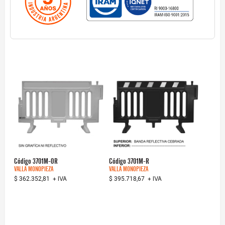
Código
3701M-0R
Código
3701M-R
VALLA MONOPIEZA
VALLA MONOPIEZA
+ IVA
+ IVA
$ 362.352,81
$ 395.718,67